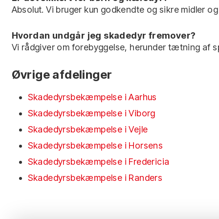
Absolut. Vi bruger kun godkendte og sikre midler og 
Hvordan undgår jeg skadedyr fremover?
Vi rådgiver om forebyggelse, herunder tætning af s
Øvrige afdelinger
Skadedyrsbekæmpelse i Aarhus
Skadedyrsbekæmpelse i Viborg
Skadedyrsbekæmpelse i Vejle
Skadedyrsbekæmpelse i Horsens
Skadedyrsbekæmpelse i Fredericia
Skadedyrsbekæmpelse i Randers