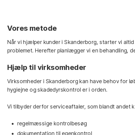
Vores metode
Når vi hjælper kunder i Skanderborg, starter vi alt
problemet. Herefter planlægger vi en behandling, de
Hjælp til virksomheder
Virksomheder i Skanderborg kan have behov for løb
hygiejne og skadedyrskontrol er i orden.
Vi tilbyder derfor serviceaftaler, som blandt andet 
regelmæssige kontrolbesøg
dokumentation til egenkontrol