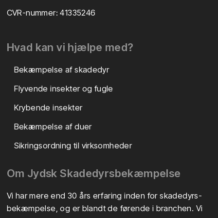
CVR-nummer: 41335246
Hvad kan vi hjælpe med?
Bekæmpelse af skadedyr
Flyvende insekter og fugle
Krybende insekter
Bekæmpelse af duer
Sikringsordning til virksomheder
​Om Jydsk Skadedyrsbekæmpelse
Vi har mere end 30 års erfaring inden for skadedyrs-
bekæmpelse, og er blandt de førende i branchen. Vi