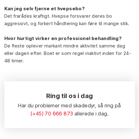
Kan jeg selv fjerne et hvepsebo?
Det frarådes kraftigt. Hvepse forsvarer deres bo
aggressivt, og forkert håndtering kan føre til mange stik.
Hvor hurtigt virker en professionel behandling?
De fleste oplever markant mindre aktivitet samme dag
eller dagen efter. Boet er som regel inaktivt inden for 24-
48 timer.
Ring til os i dag
Har du problemer med skadedyr, så ring på
(+45) 70 666 873
allerede i dag.