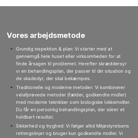
Vores arbejdsmetode
Grundig inspektion & plan: Vi starter med at
gennemgå hele huset eller virksomheden for at
finde årsagen til problemet. Herefter skræddersyr
vi en behandlingsplan, der passer til din situation og
de skadedyr, der skal bekæmpes.
Traditionelle og moderne metoder: Vi kombinerer
velafprøvede metoder (fælder, godkendte midler)
med moderne teknikker som biologiske lokkemidler.
Du får en personlig behandlingsplan, der sikrer et
holdbart resultat.
Sikkerhed og tryghed: Vi følger altid Miljøstyrelsens
retningslinjer og bruger kun godkendte midler. Vi