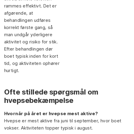
rammes effektivt. Det er
afgørende, at
behandlingen udføres
korrekt første gang, så
man undgår yderligere
aktivitet og risiko for stik.
Efter behandlingen dør
boet typisk inden for kort
tid, og aktiviteten ophører
hurtigt.
Ofte stillede spørgsmål om
hvepsebekæmpelse
Hvornår på året er hvepse mest aktive?
Hvepse er mest aktive fra juni til september, hvor boet
vokser. Aktiviteten topper typisk i august.