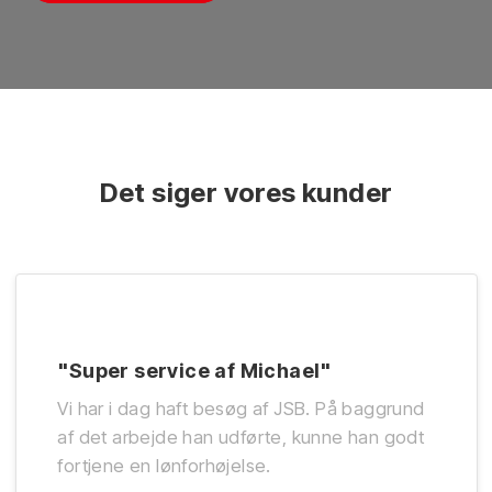
​Det siger vores kunder
"Super service af Michael"
Vi har i dag haft besøg af JSB. På baggrund
af det arbejde han udførte, kunne han godt
fortjene en lønforhøjelse.