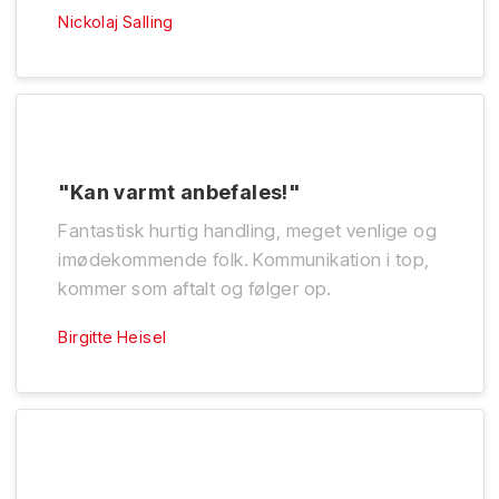
Nickolaj Salling
"Kan varmt anbefales!"
Fantastisk hurtig handling, meget venlige og
imødekommende folk. Kommunikation i top,
kommer som aftalt og følger op.
Birgitte Heisel