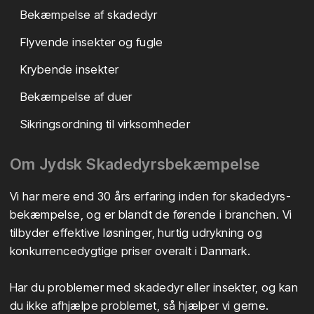
Bekæmpelse af skadedyr
Flyvende insekter og fugle
Krybende insekter
Bekæmpelse af duer
Sikringsordning til virksomheder
​Om Jydsk Skadedyrsbekæmpelse
Vi har mere end 30 års erfaring inden for skadedyrs-
bekæmpelse, og er blandt de førende i branchen. Vi
tilbyder effektive løsninger, hurtig udrykning og
konkurrencedygtige priser overalt i Danmark.
Har du problemer med skadedyr eller insekter, og kan
du ikke afhjælpe problemet, så hjælper vi gerne.