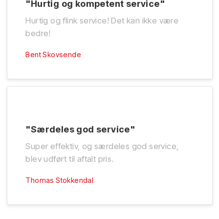
"Hurtig og kompetent service"
Hurtig og flink service! Det kan ikke være
bedre!
Bent Skovsende
"Særdeles god service"
Super effektiv, og særdeles god service,
blev udført til aftalt pris.
Thomas Stokkendal